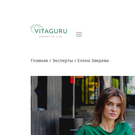
Главная
Эксперты
Елена Зверева