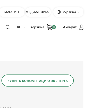
МАГАЗИН
МЕДИА/ПОРТАЛ
Украина
RU
Корзина
Аккаунт
0
КУПИТЬ КОНСУЛЬТАЦИЮ ЭКСПЕРТА