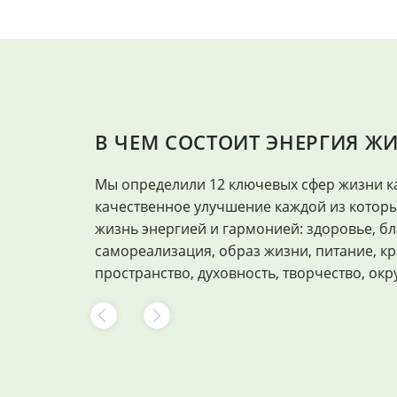
В ЧЕМ СОСТОИТ ЭНЕРГИЯ Ж
Мы определили 12 ключевых сфер жизни к
качественное улучшение каждой из котор
жизнь энергией и гармонией: здоровье, бл
самореализация, образ жизни, питание, кр
пространство, духовность, творчество, окр