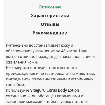
Описание
Характеристики
Отзывы
Рекомендации
Интенсивно восстанавливает кожу и
обеспечивает увлажнение на 48 часов. Наш
лосьон отлично подходит для восстановления и
оживления кожи.
Не содержит ингредиентов животного
происхождения и не тестировался на животных.
Ингредиенты получены этичным и устойчивым
способом.
Используйте
Vitaguru Citrus Body Lotion
ежедневно — он обогащён витаминами и
эфирными маслами, чтобы глубоко питать и