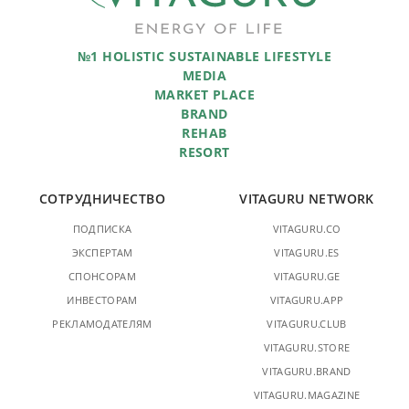
№1 HOLISTIC SUSTAINABLE LIFESTYLE
MEDIA
MARKET PLACE
BRAND
REHAB
RESORT
СОТРУДНИЧЕСТВО
VITAGURU NETWORK
ПОДПИСКА
VITAGURU.CO
ЭКСПЕРТАМ
VITAGURU.ES
СПОНСОРАМ
VITAGURU.GE
ИНВЕСТОРАМ
VITAGURU.APP
РЕКЛАМОДАТЕЛЯМ
VITAGURU.CLUB
VITAGURU.STORE
VITAGURU.BRAND
VITAGURU.MAGAZINE