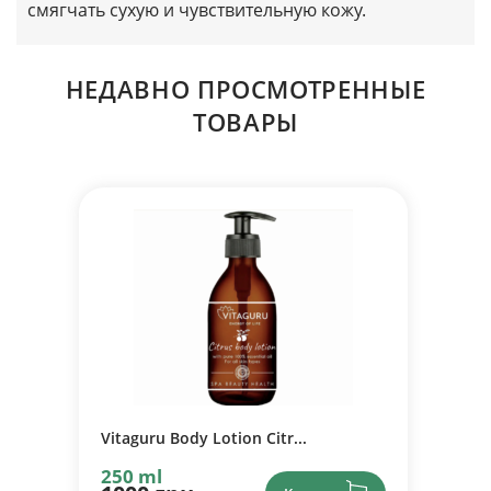
смягчать сухую и чувствительную кожу.
НЕДАВНО ПРОСМОТРЕННЫЕ
ТОВАРЫ
Vitaguru Body Lotion Citr...
250 ml