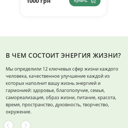
1000 грн
Купить
В ЧЕМ СОСТОИТ ЭНЕРГИЯ ЖИЗНИ?
Мы определили 12 ключевых сфер жизни каждого
"
человека, качественное улучшение каждой из
Ф
которых наполнит вашу жизнь энергией и
гармонией: здоровье, благополучие, семья,
самореализация, образ жизни, питание, красота,
время, пространство, духовность, творчество,
окружение.