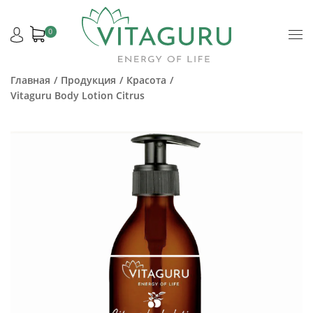
0
Главная
Продукция
Красота
Vitaguru Body Lotion Citrus