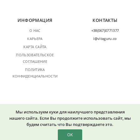
ИНФОРМАЦИЯ
КОНТАКТЫ
О НАС
+38(067)0771377
КАРЬЕРА
i@vitaguru.co
КАРТА САЙТА
ПОЛЬЗОВАТЕЛЬСКОЕ
СОГЛАШЕНИЕ
ПОЛИТИКА
КОНФИДЕНЦИАЛЬНОСТИ
Мы используем куки для наилучшего представления
нашего сайта. Если Вы продолжите использовать сайт, мы
будем считать что Вы подтверждаете это.
© 2015-2026 Vitaguru.co. Все права защищены.
ОК