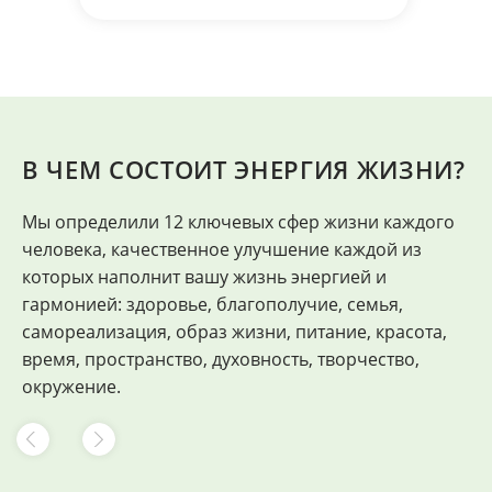
В ЧЕМ СОСТОИТ ЭНЕРГИЯ ЖИЗНИ?
Мы определили 12 ключевых сфер жизни каждого
"
человека, качественное улучшение каждой из
Ф
которых наполнит вашу жизнь энергией и
гармонией: здоровье, благополучие, семья,
самореализация, образ жизни, питание, красота,
время, пространство, духовность, творчество,
окружение.