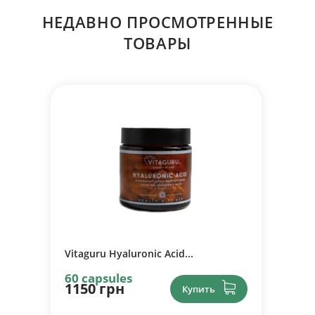
НЕДАВНО ПРОСМОТРЕННЫЕ
ТОВАРЫ
Vitaguru Hyaluronic Acid...
60 capsules
1150 грн
Купить