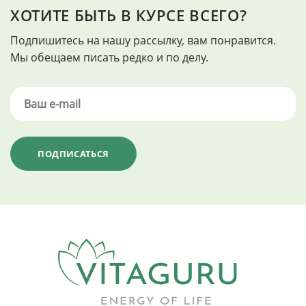
ХОТИТЕ БЫТЬ В КУРСЕ ВСЕГО?
Подпишитесь на нашу рассылку, вам понравится.
Мы обещаем писать редко и по делу.