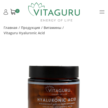
0
Главная
Продукция
Витамины
Vitaguru Hyaluronic Acid