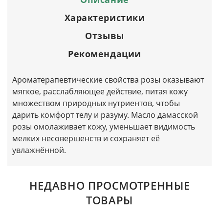
Характеристики
Отзывы
Рекомендации
Ароматерапевтические свойства розы оказывают
мягкое, расслабляющее действие, питая кожу
множеством природных нутриентов, чтобы
дарить комфорт телу и разуму. Масло дамасской
розы омолаживает кожу, уменьшает видимость
мелких несовершенств и сохраняет её
увлажнённой.
НЕДАВНО ПРОСМОТРЕННЫЕ
ТОВАРЫ