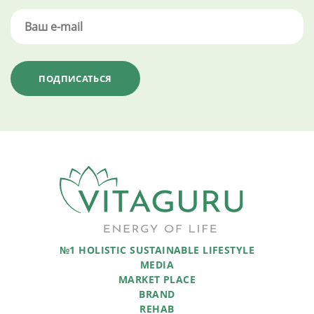
№1 HOLISTIC SUSTAINABLE LIFESTYLE
MEDIA
MARKET PLACE
BRAND
REHAB