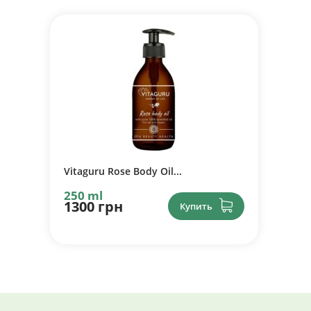
Vitaguru Rose Body Oil...
250 ml
1300 грн
Купить