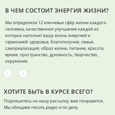
В ЧЕМ СОСТОИТ ЭНЕРГИЯ ЖИЗНИ?
Мы определили 12 ключевых сфер жизни каждого
"
человека, качественное улучшение каждой из
Ф
которых наполнит вашу жизнь энергией и
гармонией: здоровье, благополучие, семья,
самореализация, образ жизни, питание, красота,
время, пространство, духовность, творчество,
окружение.
ХОТИТЕ БЫТЬ В КУРСЕ ВСЕГО?
Подпишитесь на нашу рассылку, вам понравится.
Мы обещаем писать редко и по делу.