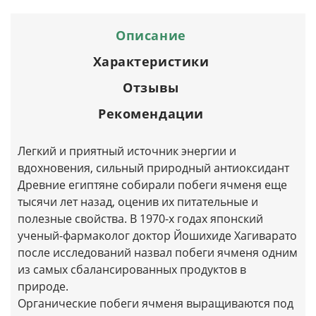
Описание
Характеристики
Отзывы
Рекомендации
Легкий и приятный источник энергии и
вдохновения, сильный природный антиоксидант
Древние египтяне собирали побеги ячменя еще
тысячи лет назад, оценив их питательные и
полезные свойства. В 1970-х годах японский
ученый-фармаколог доктор Йошихиде Хагиварато
после исследований назвал побеги ячменя одним
из самых сбалансированных продуктов в
природе.
Органические побеги ячменя выращиваются под