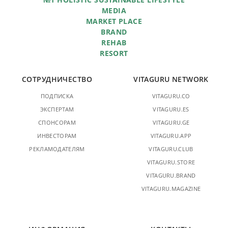
MEDIA
MARKET PLACE
BRAND
REHAB
RESORT
СОТРУДНИЧЕСТВО
VITAGURU NETWORK
ПОДПИСКА
VITAGURU.CO
ЭКСПЕРТАМ
VITAGURU.ES
СПОНСОРАМ
VITAGURU.GE
ИНВЕСТОРАМ
VITAGURU.APP
РЕКЛАМОДАТЕЛЯМ
VITAGURU.CLUB
VITAGURU.STORE
VITAGURU.BRAND
VITAGURU.MAGAZINE