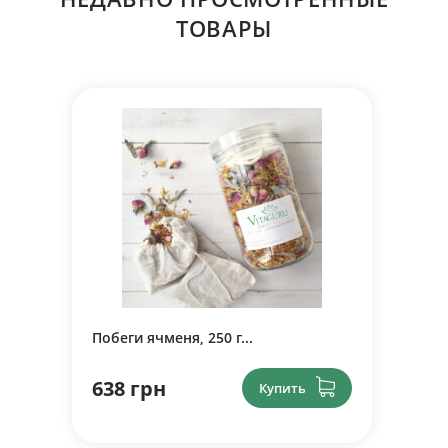
ТОВАРЫ
Побеги ячменя, 250 г...
638 грн
Купить