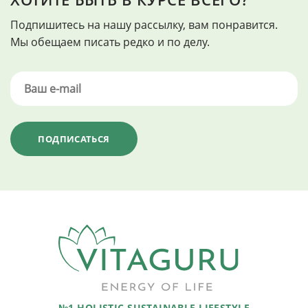
Подпишитесь на нашу рассылку, вам понравится.
Мы обещаем писать редко и по делу.
№1 HOLISTIC SUSTAINABLE LIFESTYLE