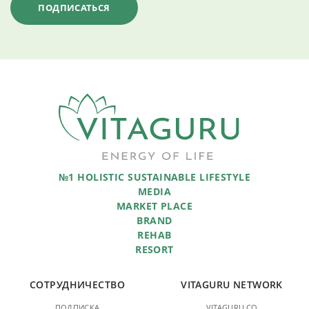
№1 HOLISTIC SUSTAINABLE LIFESTYLE
MEDIA
MARKET PLACE
BRAND
REHAB
RESORT
СОТРУДНИЧЕСТВО
VITAGURU NETWORK
ПОДПИСКА
VITAGURU.CO