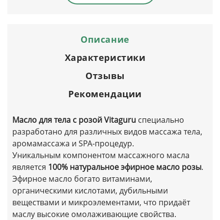
Описание
Характеристики
Отзывы
Рекомендации
Масло для тела с розой Vitaguru
специально
разработано для различных видов массажа тела,
аромамассажа и SPA-процедур.
Уникальным компонентом массажного масла
является
100% натуральное эфирное масло розы
.
Эфирное масло богато витаминами,
органическими кислотами, дубильными
веществами и микроэлементами, что придаёт
маслу высокие омолаживающие свойства.