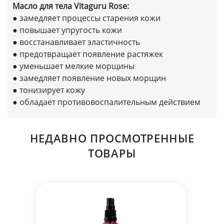
Масло для тела Vitaguru Rose:
● замедляет процессы старения кожи
● повышает упругость кожи
● восстанавливает эластичность
● предотвращает появление растяжек
● уменьшает мелкие морщины
● замедляет появление новых морщин
● тонизирует кожу
● обладает противовоспалительным действием
НЕДАВНО ПРОСМОТРЕННЫЕ
ТОВАРЫ