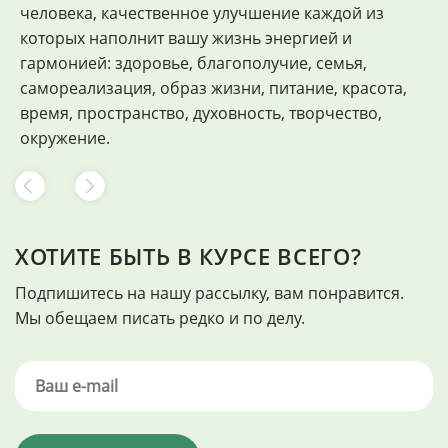
человека, качественное улучшение каждой из
Ф
которых наполнит вашу жизнь энергией и
гармонией: здоровье, благополучие, семья,
самореализация, образ жизни, питание, красота,
время, пространство, духовность, творчество,
окружение.
ХОТИТЕ БЫТЬ В КУРСЕ ВСЕГО?
Подпишитесь на нашу рассылку, вам понравится.
Мы обещаем писать редко и по делу.