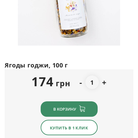
Ягоды годжи, 100 г
174
-
+
грн
В КОРЗИНУ
КУПИТЬ В 1 КЛИК