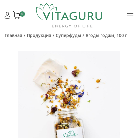
0
Главная
Продукция
Суперфуды
Ягоды годжи, 100 г