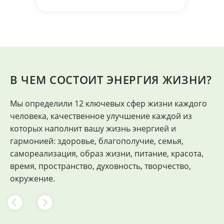
В ЧЕМ СОСТОИТ ЭНЕРГИЯ ЖИЗНИ?
Мы определили 12 ключевых сфер жизни каждого
"
человека, качественное улучшение каждой из
Ф
которых наполнит вашу жизнь энергией и
гармонией: здоровье, благополучие, семья,
самореализация, образ жизни, питание, красота,
время, пространство, духовность, творчество,
окружение.