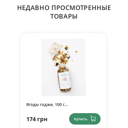
НЕДАВНО ПРОСМОТРЕННЫЕ
ТОВАРЫ
Ягоды годжи, 100 г...
174 грн
Купить