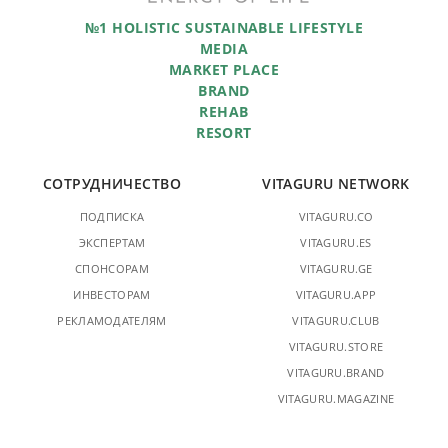
№1 HOLISTIC SUSTAINABLE LIFESTYLE
MEDIA
MARKET PLACE
BRAND
REHAB
RESORT
СОТРУДНИЧЕСТВО
VITAGURU NETWORK
ПОДПИСКА
VITAGURU.CO
ЭКСПЕРТАМ
VITAGURU.ES
СПОНСОРАМ
VITAGURU.GE
ИНВЕСТОРАМ
VITAGURU.APP
РЕКЛАМОДАТЕЛЯМ
VITAGURU.CLUB
VITAGURU.STORE
VITAGURU.BRAND
VITAGURU.MAGAZINE