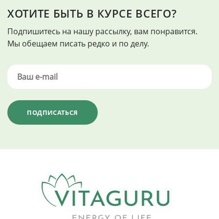
ХОТИТЕ БЫТЬ В КУРСЕ ВСЕГО?
Подпишитесь на нашу рассылку, вам понравится.
Мы обещаем писать редко и по делу.