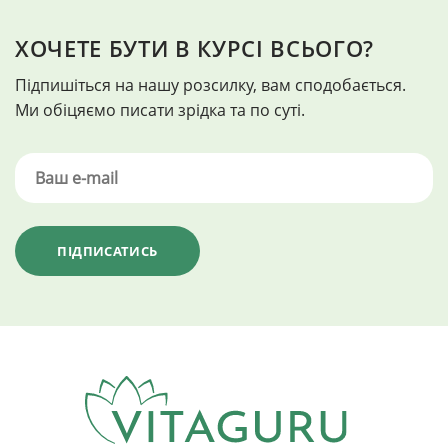
ХОЧЕТЕ БУТИ В КУРСІ ВСЬОГО?
Підпишіться на нашу розсилку, вам сподобається.
Ми обіцяємо писати зрідка та по суті.