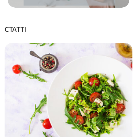
СТАТТІ