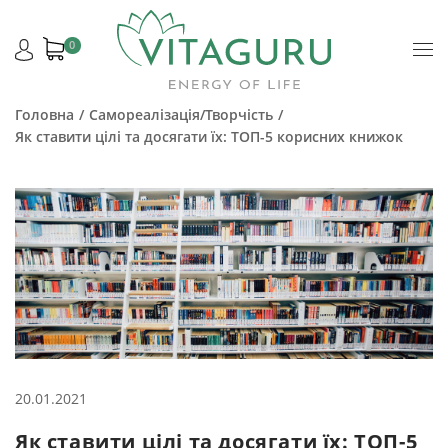
0
Головна
Самореалізація/Творчість
Як ставити цілі та досягати їх: ТОП-5 корисних книжок
20.01.2021
Як ставити цілі та досягати їх: ТОП-5