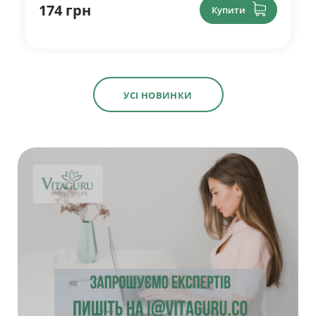
174 грн
Купити
УСІ НОВИНКИ