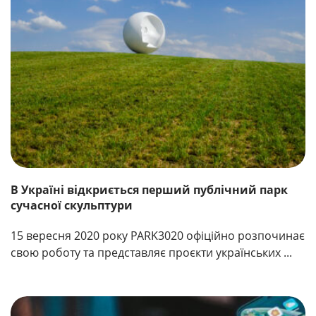
В Україні відкриється перший публічний парк
сучасної скульптури
15 вересня 2020 року PARK3020 офіційно розпочинає
свою роботу та представляє проєкти українських ...