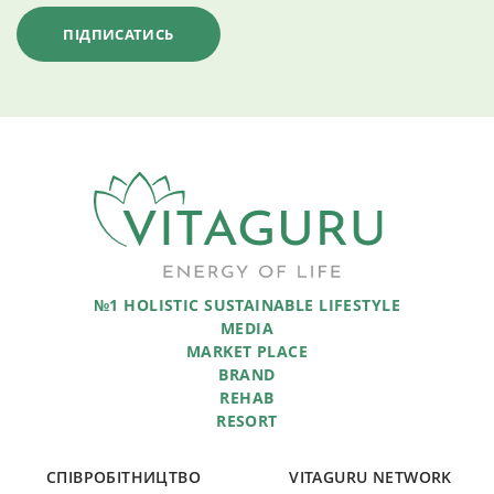
№1 HOLISTIC SUSTAINABLE LIFESTYLE
MEDIA
MARKET PLACE
BRAND
REHAB
RESORT
СПІВРОБІТНИЦТВО
VITAGURU NETWORK