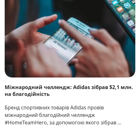
Міжнародний челлендж: Adidas зібрав $2,1 млн.
на благодійність
Бренд спортивних товарів Adidas провів
міжнародний благодійний челлендж
#HomeTeamHero, за допомогою якого зібрав ...