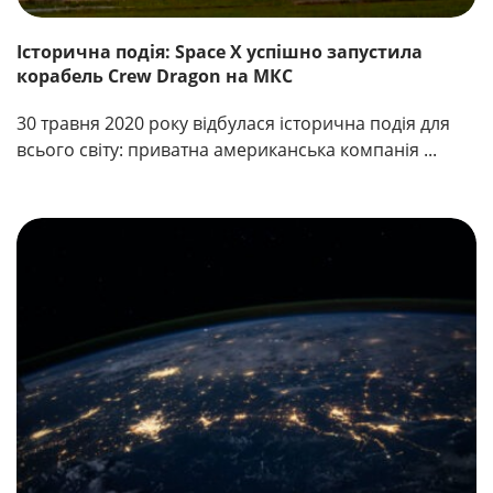
Історична подія: Space X успішно запустила
корабель Crew Dragon на МКС
30 травня 2020 року відбулася історична подія для
всього світу: приватна американська компанія ...