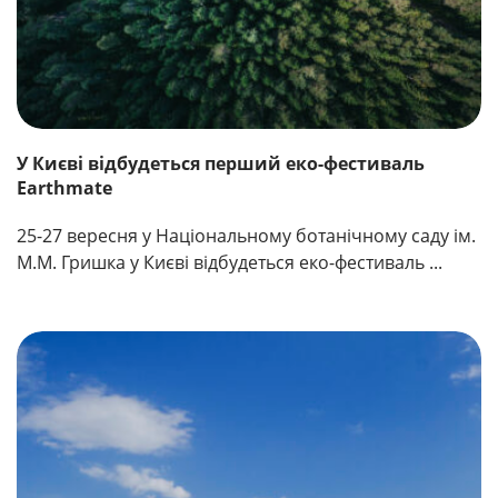
У Києві відбудеться перший еко-фестиваль
Earthmate
25-27 вересня у Національному ботанічному саду ім.
М.М. Гришка у Києві відбудеться еко-фестиваль ...