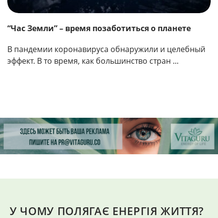
“Час Земли” – время позаботиться о планете
В пандемии коронавируса обнаружили и целебный
эффект. В то время, как большинство стран ...
У ЧОМУ ПОЛЯГАЄ ЕНЕРГІЯ ЖИТТЯ?