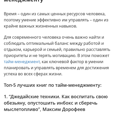
Время – один из самых ценных ресурсов человека,
поэтому умение эффективно им управлять – один из
крайне важных жизненных навыков.
Для современного человека очень важно найти и
соблюдать оптимальный баланс между работой и
отдыхом, карьерой и семьей, правильно расставлять
приоритеты и не терять мотивацию. В этом поможет
тайм-менеджмент
, как ключевой фактор в умении
планировать и управлять временем для достижения
успеха во всех сферах жизни.
Топ-5 лучших книг по тайм-менеджменту:
1. “Джедайские техники. Как воспитать свою
обезьяну, опустошить инбокс и сберечь
мыслетопливо”, Максим Дорофеев