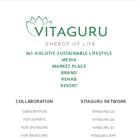
№1 HOLISTIC SUSTAINABLE LIFESTYLE
MEDIA
MARKET PLACE
BRAND
REHAB
RESORT
COLLABORATION
VITAGURU NETWORK
SUBSCRIPTION
VITAGURU.CO
FOR EXPERTS
VITAGURU.GE
FOR SPONSORS
VITAGURU.ES
FOR INVESTORS
VITAGURU.APP