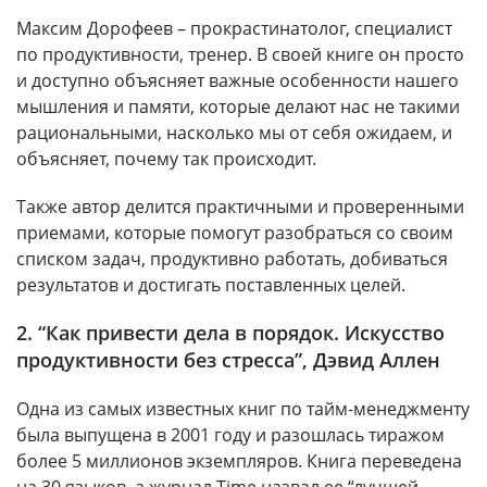
Максим Дорофеев – прокрастинатолог, специалист
по продуктивности, тренер. В своей книге он просто
и доступно объясняет важные особенности нашего
мышления и памяти, которые делают нас не такими
рациональными, насколько мы от себя ожидаем, и
объясняет, почему так происходит.
Также автор делится практичными и проверенными
приемами, которые помогут разобраться со своим
списком задач, продуктивно работать, добиваться
результатов и достигать поставленных целей.
2. “Как привести дела в порядок. Искусство
продуктивности без стресса”, Дэвид Аллен
Одна из самых известных книг по тайм-менеджменту
была выпущена в 2001 году и разошлась тиражом
более 5 миллионов экземпляров. Книга переведена