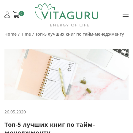
0
Home
Time
Топ-5 лучших книг по тайм-менеджменту
26.05.2020
Топ-5 лучших книг по тайм-
менеджменту