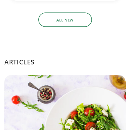
ALL NEW
ARTICLES