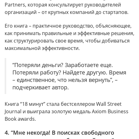
Partners, которая консультирует руководителей
организаций – от крупных компаний до стартапов.
Его книга – практичное руководство, объясняющее,
как принимать правильные и эффективные решения,
как структурировать свое время, чтобы добиваться
максимальной эффективности.
“Потеряли деньги? Заработаете еще.
Потеряли работу? Найдете другую. Время
– единственное, что нельзя вернуть”, –
подчеркивает автор.
Книга “18 минут” стала бестселлером Wall Street
Journal и выиграла золотую медаль Axiom Business
Book awards.
4. “Мне некогда! В поисках свободного