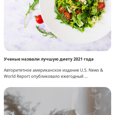
Ученые назвали лучшую диету 2021 года
Авторитетное американское издание U.S. News &
World Report опубликовало ежегодный ...