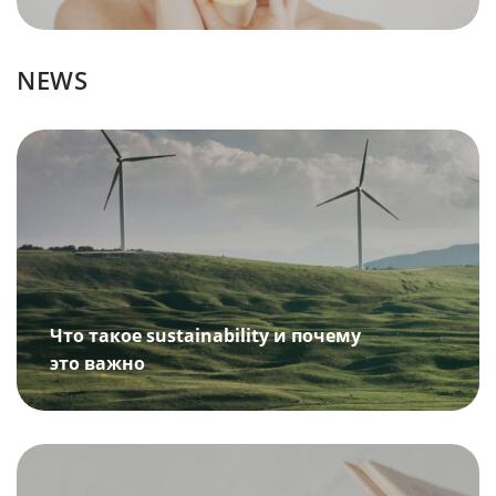
NEWS
Что такое sustainability и почему
это важно