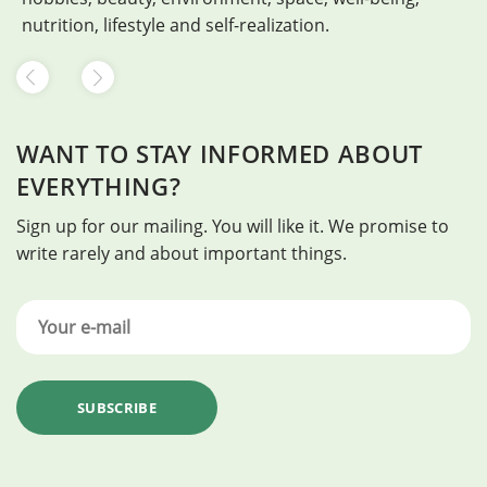
nutrition, lifestyle and self-realization.
WANT TO STAY INFORMED ABOUT
EVERYTHING?
Sign up for our mailing. You will like it. We promise to
write rarely and about important things.