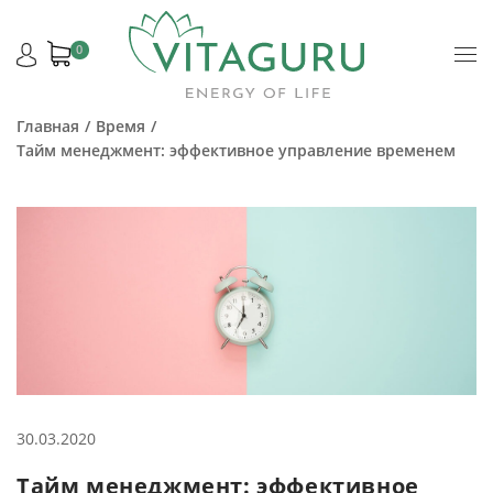
0
Главная
Время
Тайм менеджмент: эффективное управление временем
30.03.2020
Тайм менеджмент: эффективное