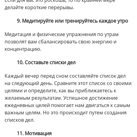
Если для вас это роскошь, то по крайней мере
делайте короткие перерывы.
9. Медитируйте или тренируйтесь каждое утро
Медитация и физические упражнения по утрам
позволят вам сбалансировать свою энергию и
концентрацию.
10. Составьте списки дел
Каждый вечер перед сном составляйте список дел
на следующий день. Сравните этот список со своими
целями и определите, как вы приближаетесь к
желаемым результатам. Успешное достижение
ежедневных целей помогает нам двигаться к самым
важным целям. Но это происходит путем создания
списков дел.
11. Мотивация