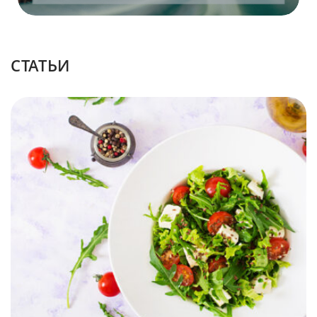
CТАТЬИ