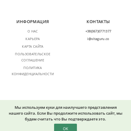
ИНФОРМАЦИЯ
КОНТАКТЫ
О НАС
+38(067)0771377
КАРЬЕРА
i@vitaguru.co
КАРТА САЙТА
ПОЛЬЗОВАТЕЛЬСКОЕ
СОГЛАШЕНИЕ
ПОЛИТИКА
КОНФИДЕНЦИАЛЬНОСТИ
Мы используем куки для наилучшего представления
нашего сайта. Если Вы продолжите использовать сайт, мы
будем считать что Вы подтверждаете это.
© 2015-2026 Vitaguru.co. Все права защищены.
ОК