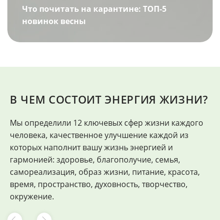
Что почитать на карантине: ТОП-5
новинок весны
В ЧЕМ СОСТОИТ ЭНЕРГИЯ ЖИЗНИ?
Мы определили 12 ключевых сфер жизни каждого
"
человека, качественное улучшение каждой из
Ф
которых наполнит вашу жизнь энергией и
гармонией: здоровье, благополучие, семья,
самореализация, образ жизни, питание, красота,
время, пространство, духовность, творчество,
окружение.