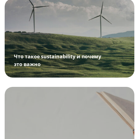
Что такое sustainability и почему
это важно