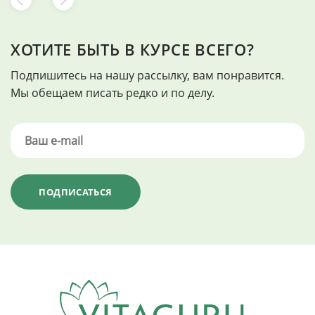
ХОТИТЕ БЫТЬ В КУРСЕ ВСЕГО?
Подпишитесь на нашу рассылку, вам понравится.
Мы обещаем писать редко и по делу.