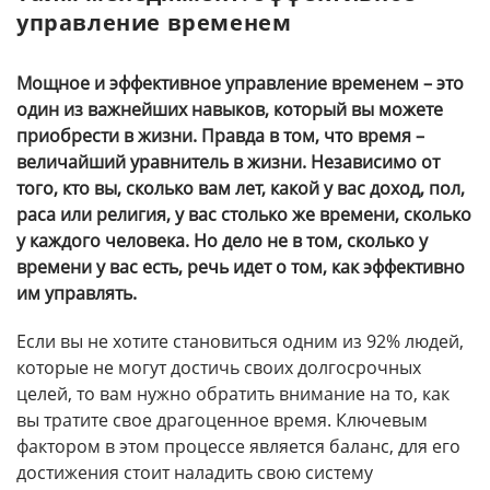
управление временем
Мощное и эффективное управление временем – это
один из важнейших навыков, который вы можете
приобрести в жизни. Правда в том, что время –
величайший уравнитель в жизни. Независимо от
того, кто вы, сколько вам лет, какой у вас доход, пол,
раса или религия, у вас столько же времени, сколько
у каждого человека. Но дело не в том, сколько у
времени у вас есть, речь идет о том, как эффективно
им управлять.
Если вы не хотите становиться одним из 92% людей,
которые не могут достичь своих долгосрочных
целей, то вам нужно обратить внимание на то, как
вы тратите свое драгоценное время. Ключевым
фактором в этом процессе является баланс, для его
достижения стоит наладить свою систему