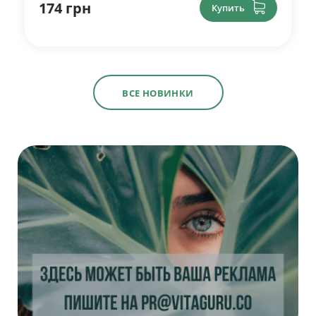
174 грн
Купить
ВСЕ НОВИНКИ