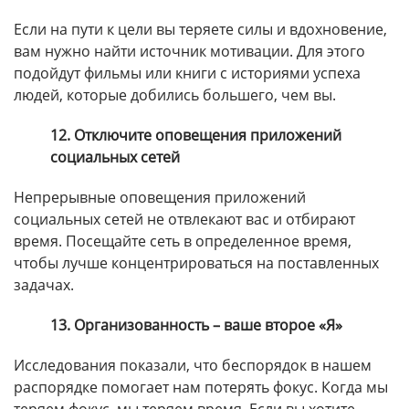
Если на пути к цели вы теряете силы и вдохновение,
вам нужно найти источник мотивации. Для этого
подойдут фильмы или книги с историями успеха
людей, которые добились большего, чем вы.
12. Отключите оповещения приложений
социальных сетей
Непрерывные оповещения приложений
социальных сетей не отвлекают вас и отбирают
время. Посещайте сеть в определенное время,
чтобы лучше концентрироваться на поставленных
задачах.
13. Организованность – ваше второе «Я»
Исследования показали, что беспорядок в нашем
распорядке помогает нам потерять фокус. Когда мы