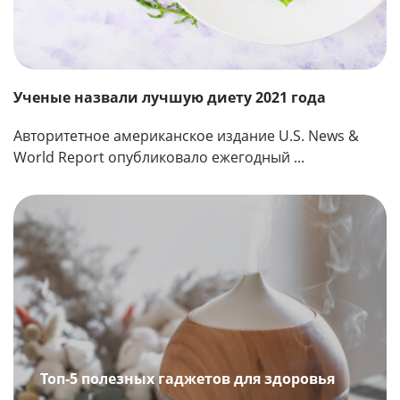
Ученые назвали лучшую диету 2021 года
Авторитетное американское издание U.S. News &
World Report опубликовало ежегодный ...
Топ-5 полезных гаджетов для здоровья