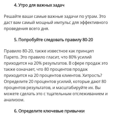
4. Утро для важных задач
Решайте ваши самые важные задачи по утрам. Это
даст вам самый мощный импульс для эффективного
проведения всего дня.
5. Попробуйте следовать правилу 80-20
Правило 80-20, также известное как принцип
Парето. Это правило гласит, что 80% усилий
приходится на 20% результатов. В сфере продаж это
также означает, что 80 процентов продаж
приходится на 20 процентов клиентов. Хитрость?
Определите 20 процентов усилий, которые дают 80
процентов результатов, и масштабируйте их. Вы
можете сделать это с тщательным отслеживанием и
анализом.
6. Определите ключевые привычки