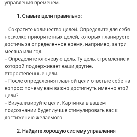
управления временем.
1. Ставьте цели правильно:
– Сократите количество целей. Определите для себя
несколко приоритетных целей, которых планируете
достичь за определенное время, например, за три
месяца или год.
– Определите ключевую цель. Ту цель, стремление к
которой поддерживает ваши другие,
второстепенные цели.
– После определения главной цели ответьте себе на
вопрос: почему вам важно достигнуть именно этой
цели?
– Визуализируйте цели. Картинка в вашем
подсознании будет лучше стимулировать вас к
достижению желаемого.
2. Найдите хорошую систему управления