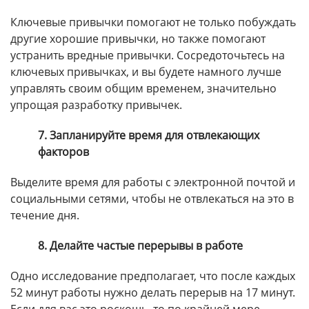
Ключевые привычки помогают не только побуждать
другие хорошие привычки, но также помогают
устранить вредные привычки. Сосредоточьтесь на
ключевых привычках, и вы будете намного лучше
управлять своим общим временем, значительно
упрощая разработку привычек.
7. Запланируйте время для отвлекающих
факторов
Выделите время для работы с электронной почтой и
социальными сетями, чтобы не отвлекаться на это в
течение дня.
8. Делайте частые перерывы в работе
Одно исследование предполагает, что после каждых
52 минут работы нужно делать перерыв на 17 минут.