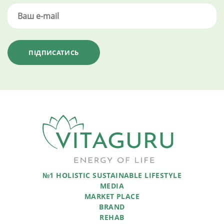
№1 HOLISTIC SUSTAINABLE LIFESTYLE
MEDIA
MARKET PLACE
BRAND
REHAB