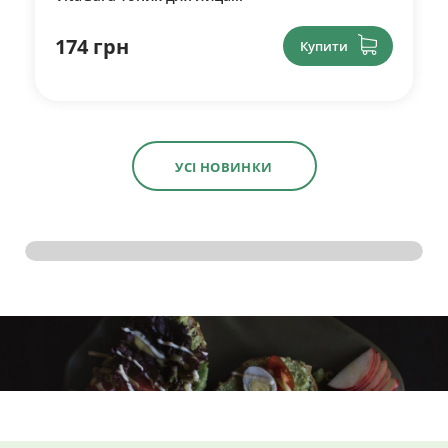
174 грн
Купити
УСІ НОВИНКИ