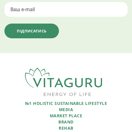
№1 HOLISTIC SUSTAINABLE LIFESTYLE
MEDIA
MARKET PLACE
BRAND
REHAB