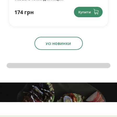
174 грн
Купити
УСІ НОВИНКИ