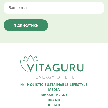
№1 HOLISTIC SUSTAINABLE LIFESTYLE
MEDIA
MARKET PLACE
BRAND
REHAB