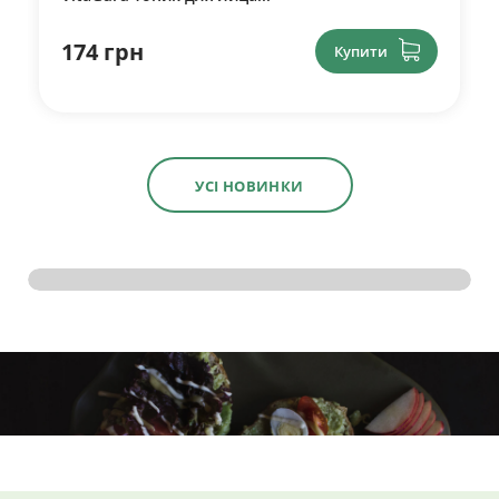
174 грн
Купити
УСІ НОВИНКИ