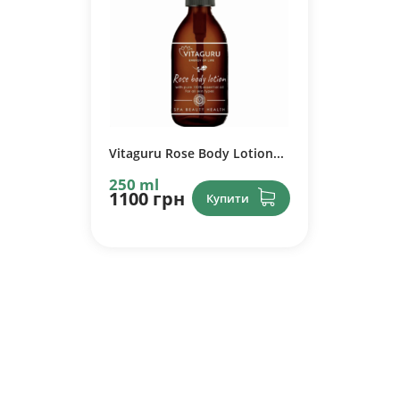
Vitaguru Rose Body Lotion...
250 ml
1100 грн
Купити