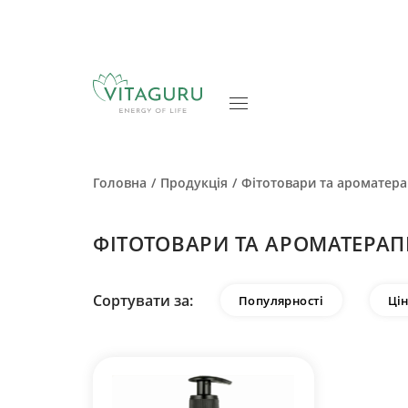
Головна
Продукція
Фітотовари та ароматера
ФІТОТОВАРИ ТА АРОМАТЕРАП
Сортувати за:
Популярності
Ці