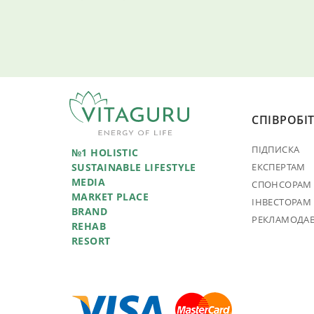
СПІВРОБІ
ПІДПИСКА
№1 HOLISTIC
SUSTAINABLE LIFESTYLE
ЕКСПЕРТАМ
MEDIA
СПОНСОРАМ
MARKET PLACE
ІНВЕСТОРАМ
BRAND
РЕКЛАМОДА
REHAB
RESORT