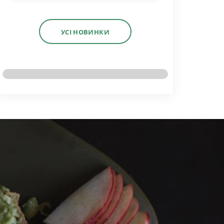
УСІ НОВИНКИ