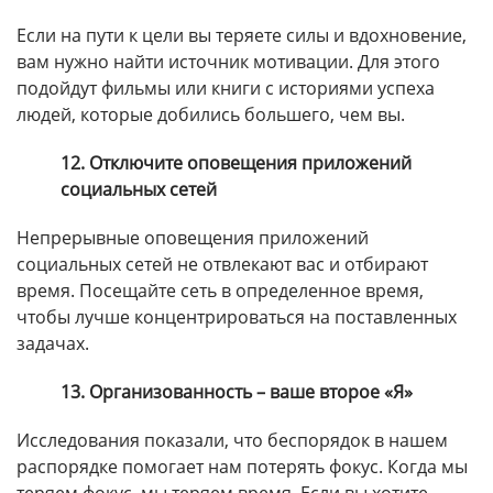
Если на пути к цели вы теряете силы и вдохновение,
вам нужно найти источник мотивации. Для этого
подойдут фильмы или книги с историями успеха
людей, которые добились большего, чем вы.
12. Отключите оповещения приложений
социальных сетей
Непрерывные оповещения приложений
социальных сетей не отвлекают вас и отбирают
время. Посещайте сеть в определенное время,
чтобы лучше концентрироваться на поставленных
задачах.
13. Организованность – ваше второе «Я»
Исследования показали, что беспорядок в нашем
распорядке помогает нам потерять фокус. Когда мы