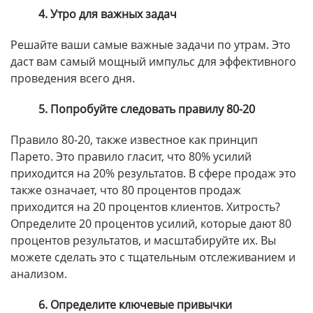
4. Утро для важных задач
Решайте ваши самые важные задачи по утрам. Это
даст вам самый мощный импульс для эффективного
проведения всего дня.
5. Попробуйте следовать правилу 80-20
Правило 80-20, также известное как принцип
Парето. Это правило гласит, что 80% усилий
приходится на 20% результатов. В сфере продаж это
также означает, что 80 процентов продаж
приходится на 20 процентов клиентов. Хитрость?
Определите 20 процентов усилий, которые дают 80
процентов результатов, и масштабируйте их. Вы
можете сделать это с тщательным отслеживанием и
анализом.
6. Определите ключевые привычки