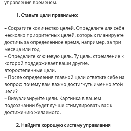
управления временем.
1. Ставьте цели правильно:
– Сократите количество целей. Определите для себя
несколко приоритетных целей, которых планируете
достичь за определенное время, например, за три
месяца или год.
– Определите ключевую цель. Ту цель, стремление к
которой поддерживает ваши другие,
второстепенные цели.
– После определения главной цели ответьте себе на
вопрос: почему вам важно достигнуть именно этой
цели?
– Визуализируйте цели. Картинка в вашем
подсознании будет лучше стимулировать вас к
достижению желаемого.
2. Найдите хорошую систему управления