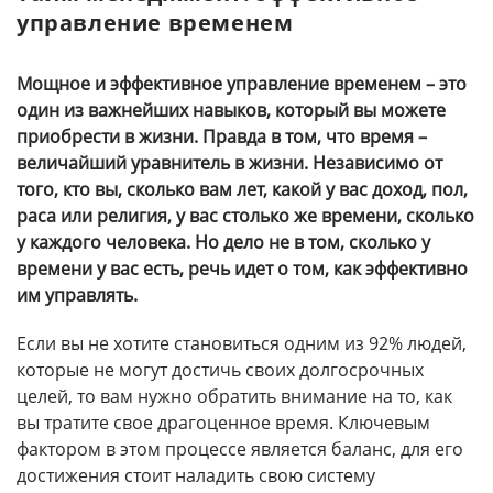
управление временем
Мощное и эффективное управление временем – это
один из важнейших навыков, который вы можете
приобрести в жизни. Правда в том, что время –
величайший уравнитель в жизни. Независимо от
того, кто вы, сколько вам лет, какой у вас доход, пол,
раса или религия, у вас столько же времени, сколько
у каждого человека. Но дело не в том, сколько у
времени у вас есть, речь идет о том, как эффективно
им управлять.
Если вы не хотите становиться одним из 92% людей,
которые не могут достичь своих долгосрочных
целей, то вам нужно обратить внимание на то, как
вы тратите свое драгоценное время. Ключевым
фактором в этом процессе является баланс, для его
достижения стоит наладить свою систему