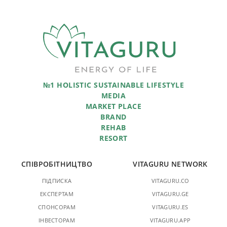
№1 HOLISTIC SUSTAINABLE LIFESTYLE
MEDIA
MARKET PLACE
BRAND
REHAB
RESORT
СПІВРОБІТНИЦТВО
VITAGURU NETWORK
ПІДПИСКА
VITAGURU.CO
ЕКСПЕРТАМ
VITAGURU.GE
СПОНСОРАМ
VITAGURU.ES
ІНВЕСТОРАМ
VITAGURU.APP