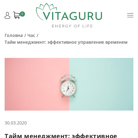
0
Головна
Час
Тайм менеджмент: эффективное управление временем
30.03.2020
Тайм менеджмент: эффективное