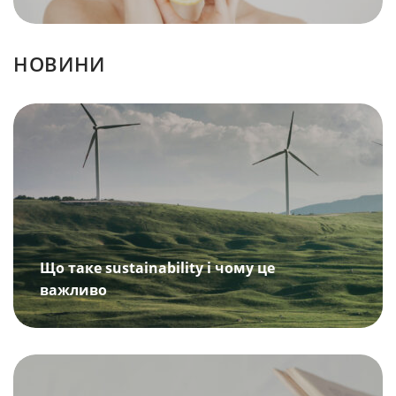
НОВИНИ
Що таке sustainability і чому це
важливо