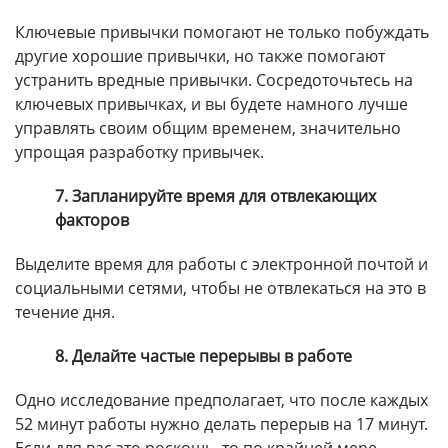
Ключевые привычки помогают не только побуждать
другие хорошие привычки, но также помогают
устранить вредные привычки. Сосредоточьтесь на
ключевых привычках, и вы будете намного лучше
управлять своим общим временем, значительно
упрощая разработку привычек.
7. Запланируйте время для отвлекающих
факторов
Выделите время для работы с электронной почтой и
социальными сетями, чтобы не отвлекаться на это в
течение дня.
8. Делайте частые перерывы в работе
Одно исследование предполагает, что после каждых
52 минут работы нужно делать перерыв на 17 минут.