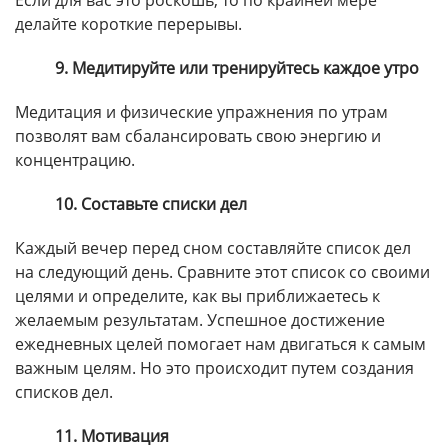
Если для вас это роскошь, то по крайней мере
делайте короткие перерывы.
9. Медитируйте или тренируйтесь каждое утро
Медитация и физические упражнения по утрам
позволят вам сбалансировать свою энергию и
концентрацию.
10. Составьте списки дел
Каждый вечер перед сном составляйте список дел
на следующий день. Сравните этот список со своими
целями и определите, как вы приближаетесь к
желаемым результатам. Успешное достижение
ежедневных целей помогает нам двигаться к самым
важным целям. Но это происходит путем создания
списков дел.
11. Мотивация