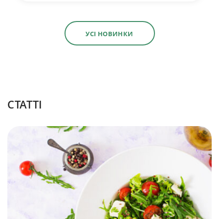
УСІ НОВИНКИ
СТАТТІ