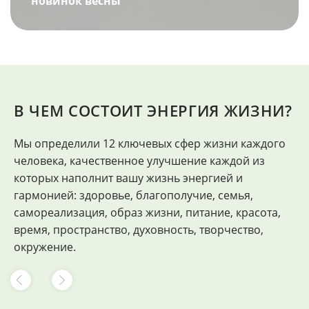
новинок весны
В ЧЕМ СОСТОИТ ЭНЕРГИЯ ЖИЗНИ?
Мы определили 12 ключевых сфер жизни каждого
"
человека, качественное улучшение каждой из
Ф
которых наполнит вашу жизнь энергией и
гармонией: здоровье, благополучие, семья,
самореализация, образ жизни, питание, красота,
время, пространство, духовность, творчество,
окружение.