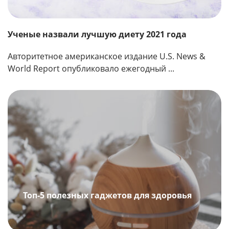
Ученые назвали лучшую диету 2021 года
Авторитетное американское издание U.S. News &
World Report опубликовало ежегодный ...
Топ-5 полезных гаджетов для здоровья