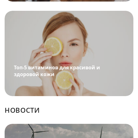
Топ-5 витаминов для красивой и
здоровой кожи
НОВОСТИ