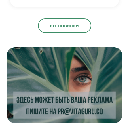
ВСЕ НОВИНКИ