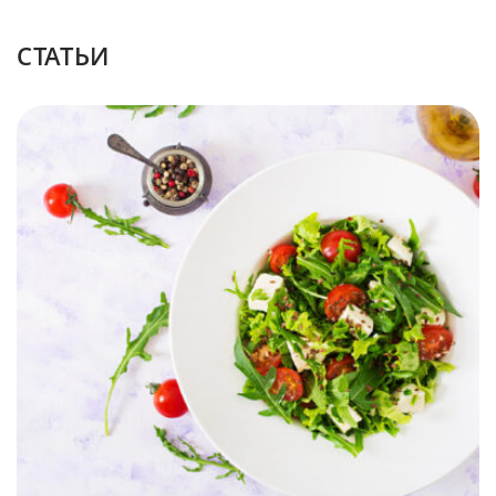
CТАТЬИ