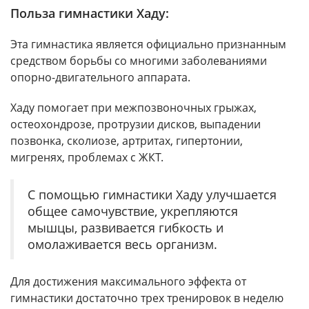
Польза гимнастики Хаду:
Эта гимнастика является официально признанным
средством борьбы со многими заболеваниями
опорно-двигательного аппарата.
Хаду помогает при межпозвоночных грыжах,
остеохондрозе, протрузии дисков, выпадении
позвонка, сколиозе, артритах, гипертонии,
мигренях, проблемах с ЖКТ.
С помощью гимнастики Хаду улучшается
общее самочувствие, укрепляются
мышцы, развивается гибкость и
омолаживается весь организм.
Для достижения максимального эффекта от
гимнастики достаточно трех тренировок в неделю