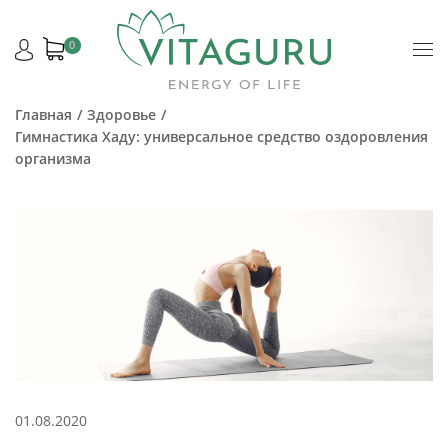
0
Главная
Здоровье
Гимнастика Хаду: универсальное средство оздоровления
организма
01.08.2020