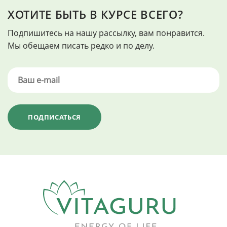
ХОТИТЕ БЫТЬ В КУРСЕ ВСЕГО?
Подпишитесь на нашу рассылку, вам понравится.
Мы обещаем писать редко и по делу.