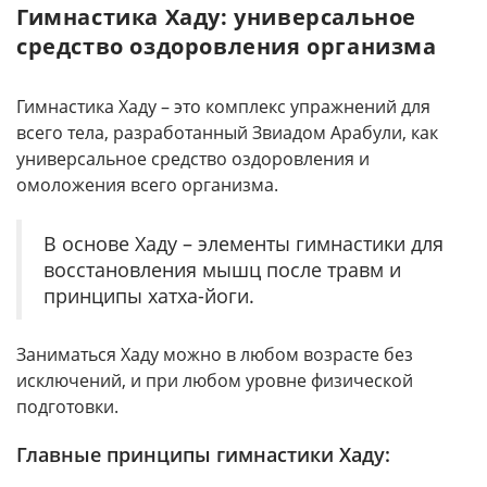
Гимнастика Хаду: универсальное
средство оздоровления организма
Гимнастика Хаду – это комплекс упражнений для
всего тела, разработанный Звиадом Арабули, как
универсальное средство оздоровления и
омоложения всего организма.
В основе Хаду – элементы гимнастики для
восстановления мышц после травм и
принципы хатха-йоги.
Заниматься Хаду можно в любом возрасте без
исключений, и при любом уровне физической
подготовки.
Главные принципы гимнастики Хаду: