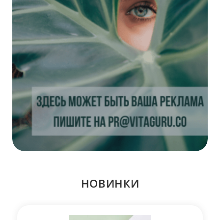
НОВИНКИ