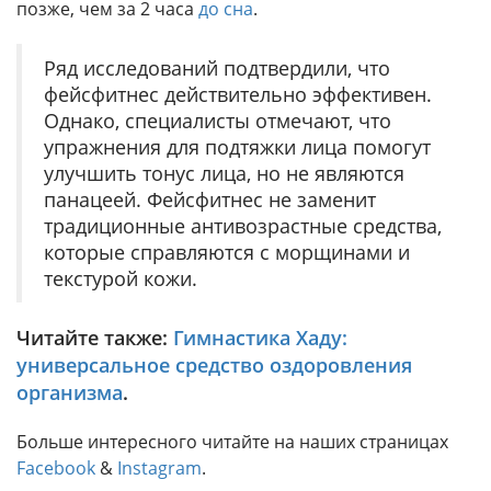
позже, чем за 2 часа
до сна
.
Ряд исследований подтвердили, что
фейсфитнес действительно эффективен.
Однако, специалисты отмечают, что
упражнения для подтяжки лица помогут
улучшить тонус лица, но не являются
панацеей. Фейсфитнес не заменит
традиционные антивозрастные средства,
которые справляются с морщинами и
текстурой кожи.
Читайте также:
Гимнастика Хаду:
универсальное средство оздоровления
организма
.
Больше интересного читайте на наших страницах
Facebook
&
Instagram
.