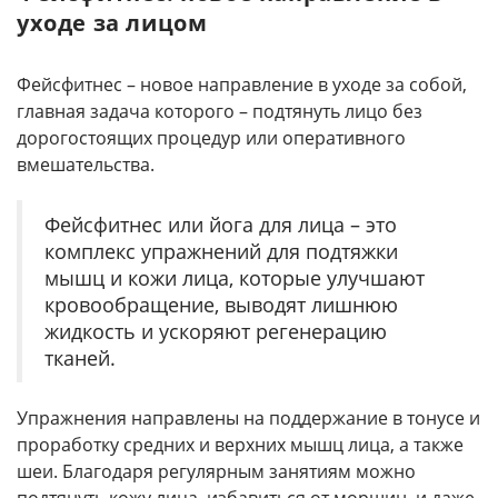
уходе за лицом
Фейсфитнес – новое направление в уходе за собой,
главная задача которого – подтянуть лицо без
дорогостоящих процедур или оперативного
вмешательства.
Фейсфитнес или йога для лица – это
комплекс упражнений для подтяжки
мышц и кожи лица, которые улучшают
кровообращение, выводят лишнюю
жидкость и ускоряют регенерацию
тканей.
Упражнения направлены на поддержание в тонусе и
проработку средних и верхних мышц лица, а также
шеи. Благодаря регулярным занятиям можно