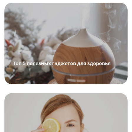
Топ-5 полезных гаджетов для здоровья