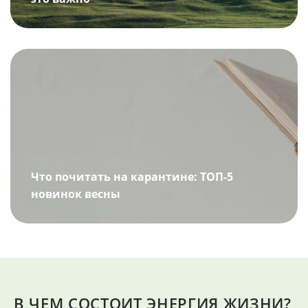
Что почитать на карантине: ТОП-5
новинок весны
В ЧЕМ СОСТОИТ ЭНЕРГИЯ ЖИЗНИ?