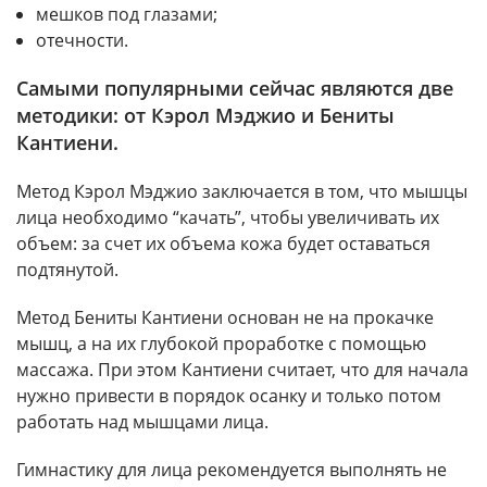
мешков под глазами;
отечности.
Самыми популярными сейчас являются две
методики: от Кэрол Мэджио и Бениты
Кантиени.
Метод Кэрол Мэджио заключается в том, что мышцы
лица необходимо “качать”, чтобы увеличивать их
объем: за счет их объема кожа будет оставаться
подтянутой.
Метод Бениты Кантиени основан не на прокачке
мышц, а на их глубокой проработке с помощью
массажа. При этом Кантиени считает, что для начала
нужно привести в порядок осанку и только потом
работать над мышцами лица.
Гимнастику для лица рекомендуется выполнять не