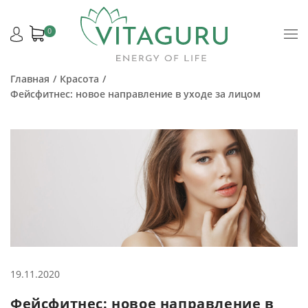
0
Главная
Красота
Фейсфитнес: новое направление в уходе за лицом
19.11.2020
Фейсфитнес: новое направление в