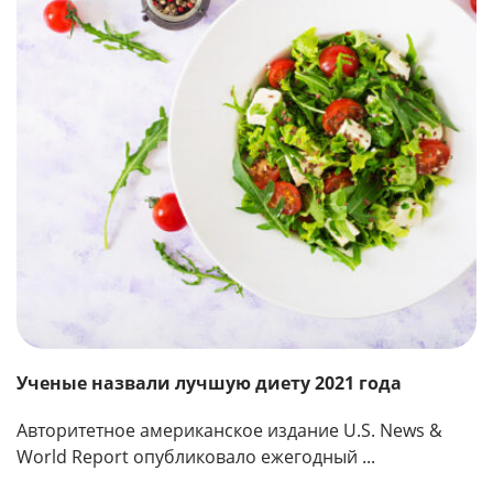
Ученые назвали лучшую диету 2021 года
Авторитетное американское издание U.S. News &
World Report опубликовало ежегодный ...