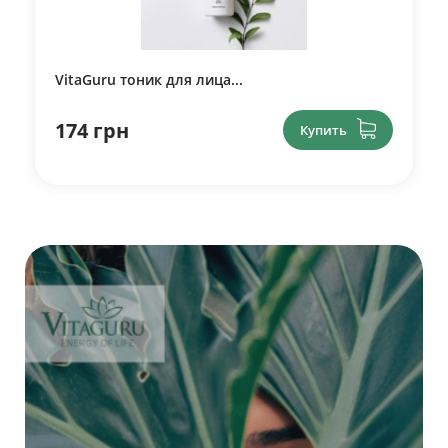
VitaGuru тоник для лица...
174 грн
Купить