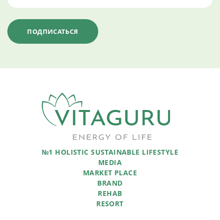
№1 HOLISTIC SUSTAINABLE LIFESTYLE
MEDIA
MARKET PLACE
BRAND
REHAB
RESORT