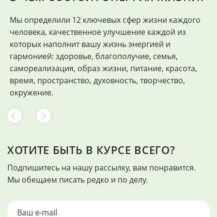
Мы определили 12 ключевых сфер жизни каждого
"
человека, качественное улучшение каждой из
Ф
которых наполнит вашу жизнь энергией и
гармонией: здоровье, благополучие, семья,
самореализация, образ жизни, питание, красота,
время, пространство, духовность, творчество,
окружение.
ХОТИТЕ БЫТЬ В КУРСЕ ВСЕГО?
Подпишитесь на нашу рассылку, вам понравится.
Мы обещаем писать редко и по делу.