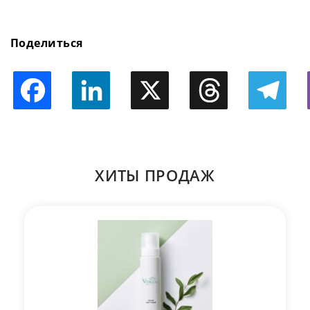
Поделиться
Facebook
LinkedIn
X
Threads
Telegram
ХИТЫ ПРОДАЖ