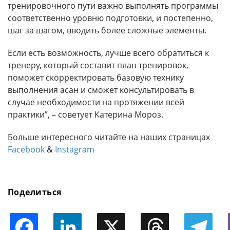
тренировочного пути важно выполнять программы
соответственно уровню подготовки, и постепенно,
шаг за шагом, вводить более сложные элементы.
Если есть возможность, лучше всего обратиться к
тренеру, который составит план тренировок,
поможет скорректировать базовую технику
выполнения асан и сможет консультировать в
случае необходимости на протяжении всей
практики”, – советует Катерина Мороз.
Больше интересного читайте на наших страницах
Facebook
&
Instagram
Поделиться