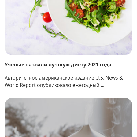
Ученые назвали лучшую диету 2021 года
Авторитетное американское издание U.S. News &
World Report опубликовало ежегодный ...