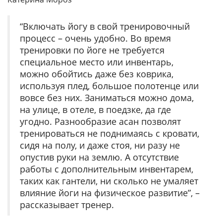
“Включать йогу в свой тренировочный
процесс – очень удобно. Во время
тренировки по йоге не требуется
специальное место или инвентарь,
можно обойтись даже без коврика,
используя плед, большое полотенце или
вовсе без них.
Заниматься можно дома,
на улице, в отеле, в поедзке, да где
угодно. Разнообразие асан позволят
тренироваться не поднимаясь с кровати,
сидя на полу, и даже стоя, ни разу не
опустив руки на землю. А отсутствие
работы с дополнительным инвентарем,
таких как гантели, ни сколько не умаляет
влияние йоги на физическое развитие”, –
рассказывает тренер.