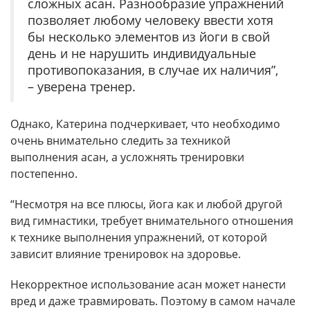
сложных асан. Разнообразие упражнений
позволяет любому человеку ввести хотя
бы несколько элементов из йоги в свой
день и не нарушить индивидуальные
противопоказания, в случае их наличия”,
– уверена тренер.
Однако, Катерина подчеркивает, что необходимо
очень внимательно следить за техникой
выполнения асан, а усложнять тренировки
постепенно.
“Несмотря на все плюсы, йога как и любой другой
вид гимнастики, требует внимательного отношения
к технике выполнения упражнений, от которой
зависит влияние тренировок на здоровье.
Некорректное использование асан может нанести
вред и даже травмировать. Поэтому в самом начале