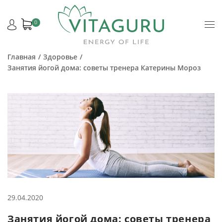
0
Главная
Здоровье
Занятия йогой дома: советы тренера Катерины Мороз
29.04.2020
Занятия йогой дома: советы тренера