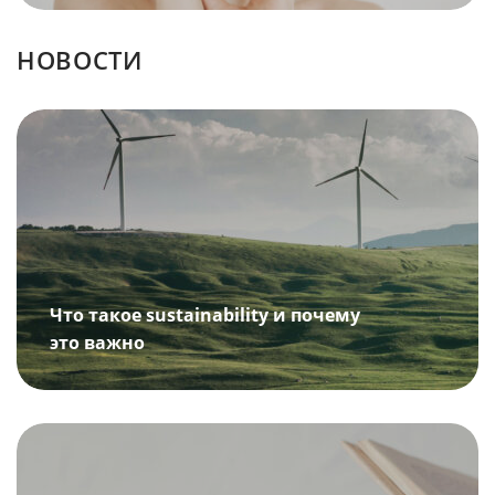
НОВОСТИ
Что такое sustainability и почему
это важно