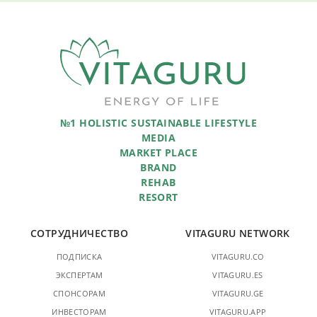
№1 HOLISTIC SUSTAINABLE LIFESTYLE
MEDIA
MARKET PLACE
BRAND
REHAB
RESORT
СОТРУДНИЧЕСТВО
VITAGURU NETWORK
ПОДПИСКА
VITAGURU.CO
ЭКСПЕРТАМ
VITAGURU.ES
СПОНСОРАМ
VITAGURU.GE
ИНВЕСТОРАМ
VITAGURU.APP