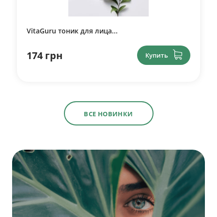
VitaGuru тоник для лица...
174 грн
Купить
ВСЕ НОВИНКИ