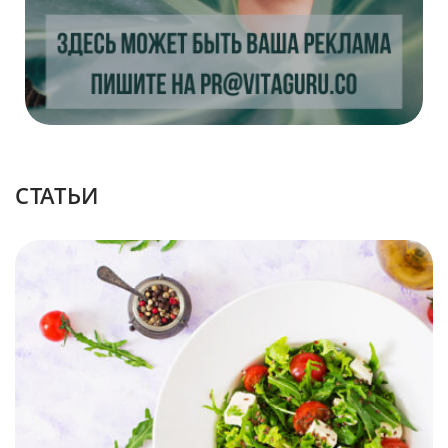
CТАТЬИ