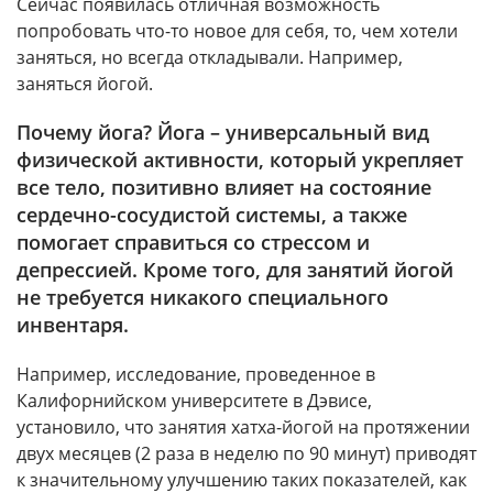
Сейчас появилась отличная возможность
попробовать что-то новое для себя, то, чем хотели
заняться, но всегда откладывали. Например,
заняться йогой.
Почему йога? Йога – универсальный вид
физической активности, который укрепляет
все тело, позитивно влияет на состояние
сердечно-сосудистой системы, а также
помогает справиться со стрессом и
депрессией. Кроме того, для занятий йогой
не требуется никакого специального
инвентаря.
Например, исследование, проведенное в
Калифорнийском университете в Дэвисе,
установило, что занятия хатха-йогой на протяжении
двух месяцев (2 раза в неделю по 90 минут) приводят
к значительному улучшению таких показателей, как