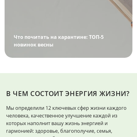
Что почитать на карантине: ТОП-5
новинок весны
В ЧЕМ СОСТОИТ ЭНЕРГИЯ ЖИЗНИ?
Мы определили 12 ключевых сфер жизни каждого
"
человека, качественное улучшение каждой из
Ф
которых наполнит вашу жизнь энергией и
гармонией: здоровье, благополучие, семья,