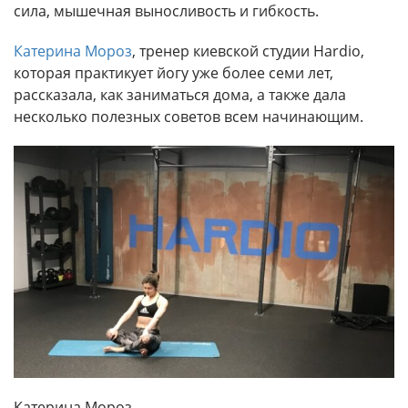
сила, мышечная выносливость и гибкость.
Катерина Мороз
, тренер киевской студии Hardio,
которая практикует йогу уже более семи лет,
рассказала, как заниматься дома, а также дала
несколько полезных советов всем начинающим.
Катерина Мороз