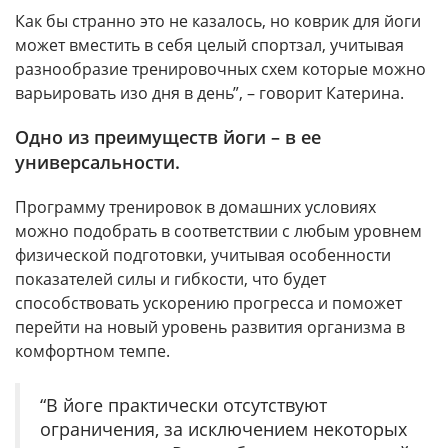
Как бы странно это не казалось, но коврик для йоги
может вместить в себя целый спортзал, учитывая
разнообразие тренировочных схем которые можно
варьировать изо дня в день”, – говорит Катерина.
Одно из преимуществ йоги – в ее
универсальности.
Программу тренировок в домашних условиях
можно подобрать в соответствии с любым уровнем
физической подготовки, учитывая особенности
показателей силы и гибкости, что будет
способствовать ускорению прогресса и поможет
перейти на новый уровень развития организма в
комфортном темпе.
“В йоге практически отсутствуют
ограничения, за исключением некоторых