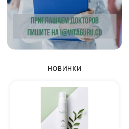
НОВИНКИ