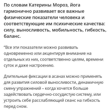
По словам Катерины Мороз, йога
гармонично развивает все важные
физические показатели человека и
соответствующие им психические качества:
силу, выносливость, мобильность, гибкость,
баланс.
“Все эти показатели можно развивать
одновременно или акцентируя внимание на
отдельных из них, соответственно целям, времени
суток и даже настроению.
Длительные фиксации в асанах можно применять
для развития силовой выносливости, динамичную
смену упражнений – когда хочется больше
задействовать сердечно-сосудистую систему, или
устроить себе расслабляющий сеанс на гибкость
перед сном.