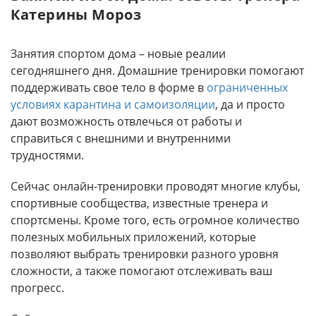
Катерины Мороз
Занятия спортом дома – новые реалии
сегодняшнего дня. Домашние тренировки помогают
поддерживать свое тело в форме в
ограниченных
условиях карантина и самоизоляции
, да и просто
дают возможность отвлечься от работы и
справиться с внешними и внутренними
трудностями.
Сейчас онлайн-тренировки проводят многие клубы,
спортивные сообщества, известные тренера и
спортсмены. Кроме того, есть огромное количество
полезных мобильных приложений, которые
позволяют выбрать тренировки разного уровня
сложности, а также помогают отслеживать ваш
прогресс.