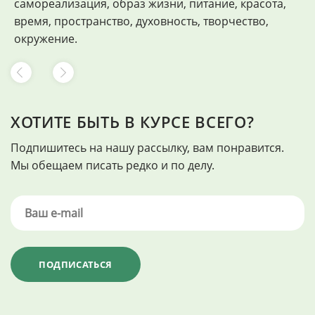
самореализация, образ жизни, питание, красота,
время, пространство, духовность, творчество,
окружение.
ХОТИТЕ БЫТЬ В КУРСЕ ВСЕГО?
Подпишитесь на нашу рассылку, вам понравится.
Мы обещаем писать редко и по делу.