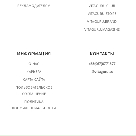
РЕКЛАМОДАТЕЛЯМ
VITAGURU.CLUB
VITAGURU.STORE
VITAGURU.BRAND
VITAGURU.MAGAZINE
ИНФОРМАЦИЯ
КОНТАКТЫ
О НАС
+38(067)0771377
КАРЬЕРА
i@vitaguru.co
КАРТА САЙТА
ПОЛЬЗОВАТЕЛЬСКОЕ
СОГЛАШЕНИЕ
ПОЛИТИКА
КОНФИДЕНЦИАЛЬНОСТИ