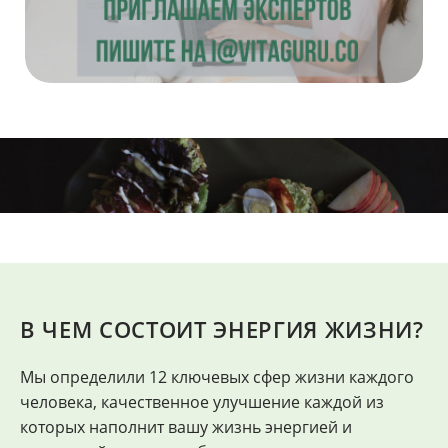
В ЧЕМ СОСТОИТ ЭНЕРГИЯ ЖИЗНИ?
Мы определили 12 ключевых сфер жизни каждого
"
человека, качественное улучшение каждой из
Ф
которых наполнит вашу жизнь энергией и