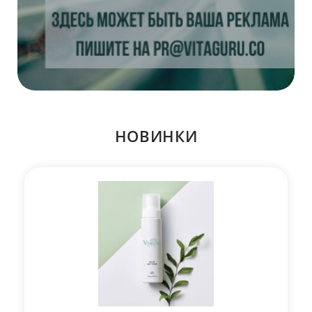
НОВИНКИ