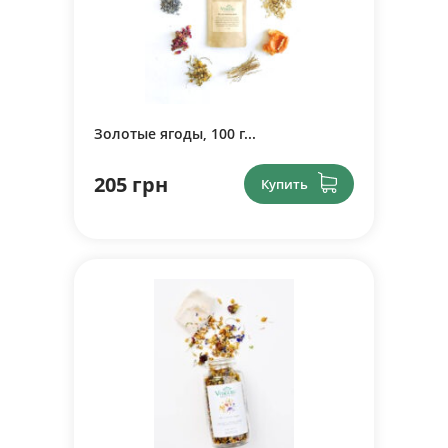
Золотые ягоды, 100 г...
205 грн
Купить