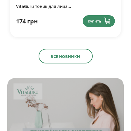
VitaGuru тоник для лица...
174 грн
Купить
ВСЕ НОВИНКИ