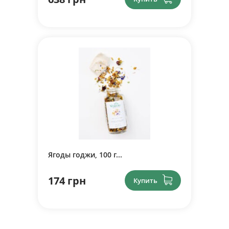
Ягоды годжи, 100 г...
174 грн
Купить