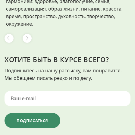
гармонией: здоровье, благополучие, семья,
самореализация, образ жизни, питание, красота,
время, пространство, духовность, творчество,
окружение.
ХОТИТЕ БЫТЬ В КУРСЕ ВСЕГО?
Подпишитесь на нашу рассылку, вам понравится.
Мы обещаем писать редко и по делу.