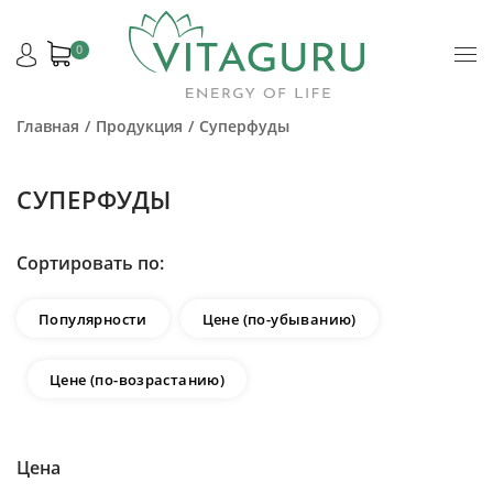
0
Главная
Продукция
Суперфуды
СУПЕРФУДЫ
Сортировать по:
Популярности
Цене (по-убыванию)
Цене (по-возрастанию)
Цена