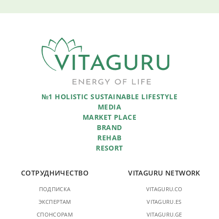
№1 HOLISTIC SUSTAINABLE LIFESTYLE
MEDIA
MARKET PLACE
BRAND
REHAB
RESORT
СОТРУДНИЧЕСТВО
VITAGURU NETWORK
ПОДПИСКА
VITAGURU.CO
ЭКСПЕРТАМ
VITAGURU.ES
СПОНСОРАМ
VITAGURU.GE