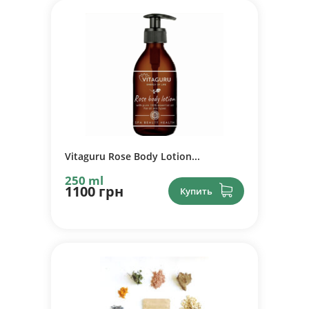
Vitaguru Rose Body Lotion...
250 ml
1100 грн
Купить