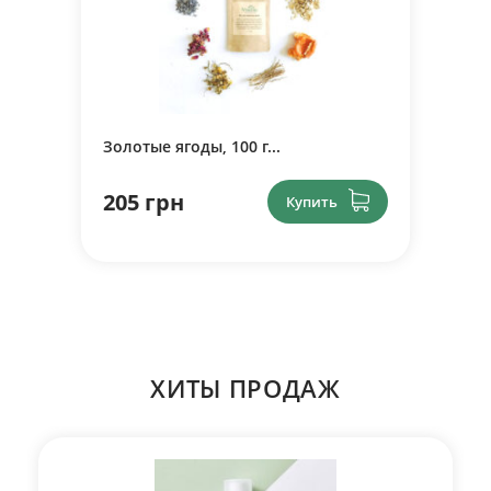
Золотые ягоды, 100 г...
205 грн
Купить
ХИТЫ ПРОДАЖ