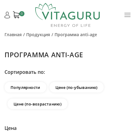
0
Главная
Продукция
Программа anti-age
ПРОГРАММА ANTI-AGE
Сортировать по:
Популярности
Цене (по-убыванию)
Цене (по-возрастанию)
Цена