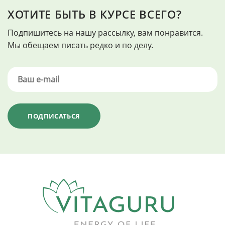
ХОТИТЕ БЫТЬ В КУРСЕ ВСЕГО?
Подпишитесь на нашу рассылку, вам понравится.
Мы обещаем писать редко и по делу.