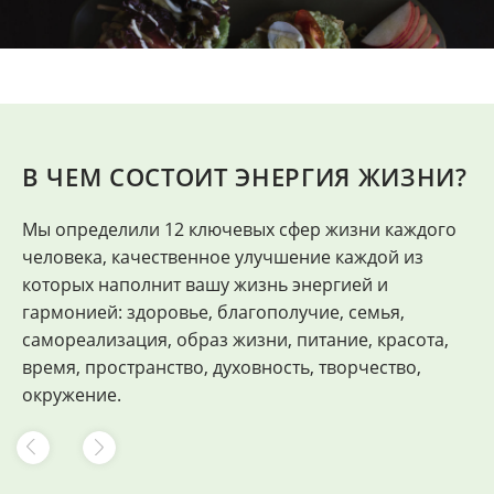
В ЧЕМ СОСТОИТ ЭНЕРГИЯ ЖИЗНИ?
Мы определили 12 ключевых сфер жизни каждого
"
человека, качественное улучшение каждой из
Ф
которых наполнит вашу жизнь энергией и
гармонией: здоровье, благополучие, семья,
самореализация, образ жизни, питание, красота,
время, пространство, духовность, творчество,
окружение.