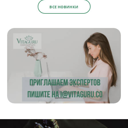
ВСЕ НОВИНКИ