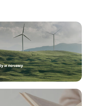
ity и почему