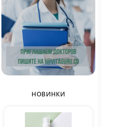
НОВИНКИ