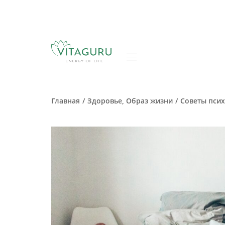
Главная
Здоровье
,
Образ жизни
Советы псих