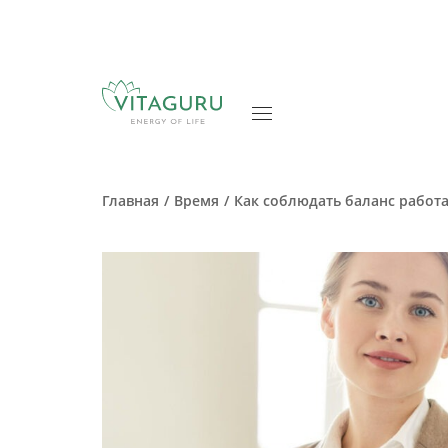
Главная
Время
Как соблюдать баланс работа