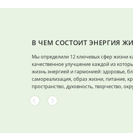
В ЧЕМ СОСТОИТ ЭНЕРГИЯ Ж
Мы определили 12 ключевых сфер жизни к
качественное улучшение каждой из котор
жизнь энергией и гармонией: здоровье, бл
самореализация, образ жизни, питание, кр
пространство, духовность, творчество, окр