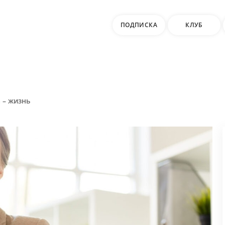
ПОДПИСКА
КЛУБ
 – жизнь