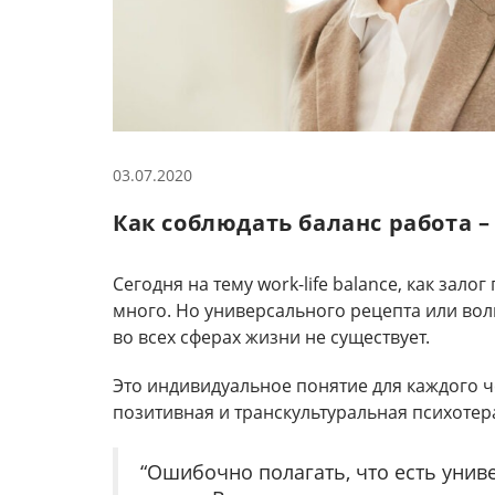
03.07.2020
Как соблюдать баланс работа –
Сегодня на тему work-life balance, как зал
много. Но универсального рецепта или в
во всех сферах жизни не существует.
Это индивидуальное понятие для каждого ч
позитивная и транскультуральная психоте
“Ошибочно полагать, что есть униве