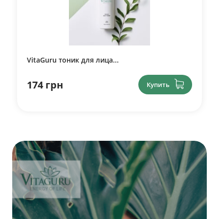
VitaGuru тоник для лица...
174 грн
Купить