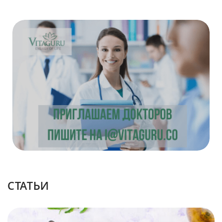
CТАТЬИ