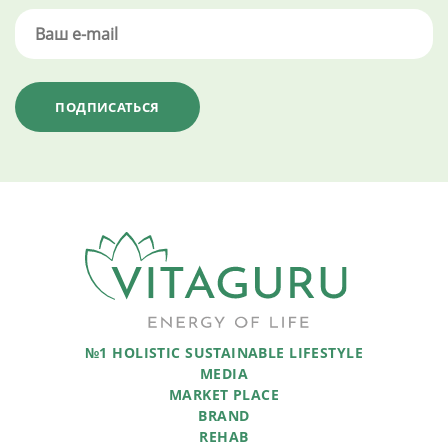
№1 HOLISTIC SUSTAINABLE LIFESTYLE
MEDIA
MARKET PLACE
BRAND
REHAB