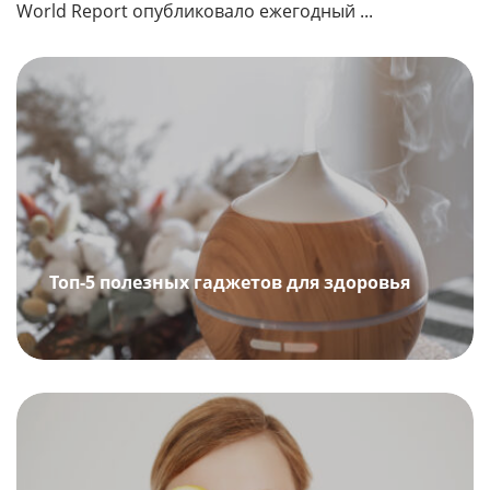
World Report опубликовало ежегодный ...
Топ-5 полезных гаджетов для здоровья