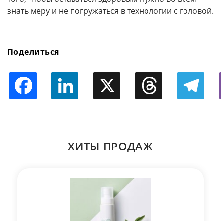
знать меру и не погружаться в технологии с головой.
Поделиться
Facebook
LinkedIn
X
Threads
Telegram
ХИТЫ ПРОДАЖ