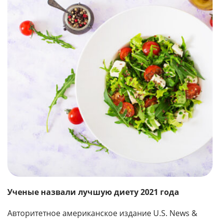
Ученые назвали лучшую диету 2021 года
Авторитетное американское издание U.S. News &