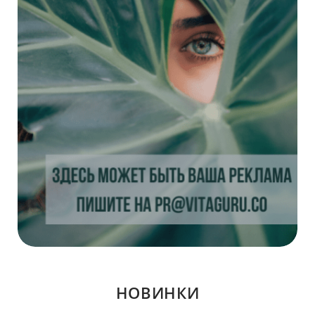
НОВИНКИ