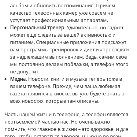
альбом и обновить воспоминания. Причем
качество телефонных камер уже совсем не
уступает профессиональным аппаратам.
Персональный тренер
. Удивительно, но гаджет
может еще следить за вашей активностью и
питанием. Специальные приложения подскажут
вам программы тренировок и диет и «проследят»
за надлежащим выполнением. Ведь, самим себе
мы постоянно делаем поблажки, а телефон этого
не допустит.
Медиа
. Новости, книги и музыка теперь тоже в
вашем телефоне. Прежде, чем ваша любимая
газета появится в киоске, вы уже будете знать о
всех новостях, которые там описаны.
Часть нашей жизни в телефоне, а телефон является
неотъемлемой частью нас. Но очень важно
помнить, что главное в жизни – это здоровье, и для
того, чтобы оставаться здоровым нужно во всем