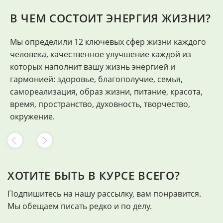
В ЧЕМ СОСТОИТ ЭНЕРГИЯ ЖИЗНИ?
Мы определили 12 ключевых сфер жизни каждого
"
человека, качественное улучшение каждой из
Ф
которых наполнит вашу жизнь энергией и
гармонией: здоровье, благополучие, семья,
самореализация, образ жизни, питание, красота,
время, пространство, духовность, творчество,
окружение.
ХОТИТЕ БЫТЬ В КУРСЕ ВСЕГО?
Подпишитесь на нашу рассылку, вам понравится.
Мы обещаем писать редко и по делу.