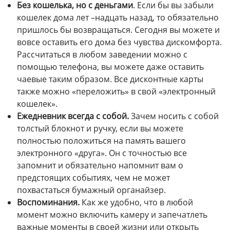
Без кошелька, но с деньгами
. Если бы вы забыли
кошелек дома лет –надцать назад, то обязательно
пришлось бы возвращаться. Сегодня вы можете и
вовсе оставить его дома без чувства дискомфорта.
Рассчитаться в любом заведении можно с
помощью телефона, вы можете даже оставить
чаевые таким образом. Все дисконтные карты
также можно «переложить» в свой «электронный
кошелек».
Ежедневник всегда с собой.
Зачем носить с собой
толстый блокнот и ручку, если вы можете
полностью положиться на память вашего
электронного «друга». Он с точностью все
запомнит и обязательно напомнит вам о
предстоящих событиях, чем не может
похвастаться бумажный органайзер.
Воспоминания.
Как же удобно, что в любой
момент можно включить камеру и запечатлеть
важные моменты в своей жизни или открыть