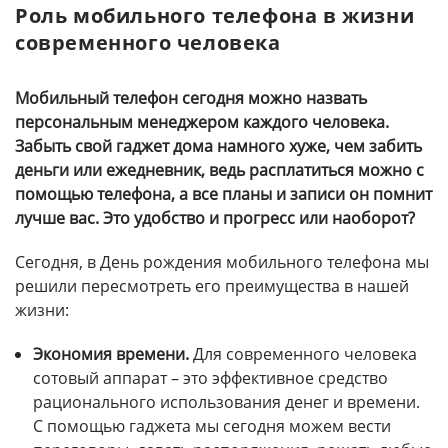
Роль мобильного телефона в жизни
современного человека
Мобильный телефон сегодня можно назвать
персональным менеджером каждого человека.
Забыть свой гаджет дома намного хуже, чем забить
деньги или ежедневник, ведь расплатиться можно с
помощью телефона, а все планы и записи он помнит
лучше вас. Это удобство и прогресс или наоборот?
Сегодня, в День рождения мобильного телефона мы
решили пересмотреть его преимущества в нашей
жизни:
Экономия времени.
Для современного человека
сотовый аппарат – это эффективное средство
рационального использования денег и времени.
С помощью гаджета мы сегодня можем вести