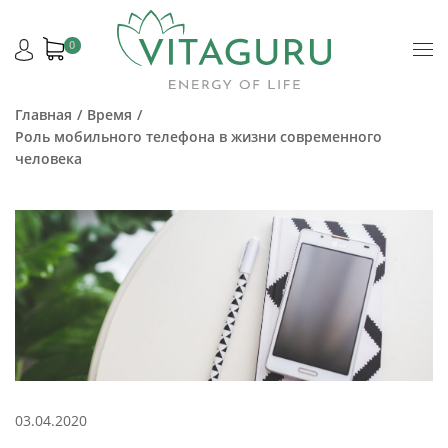
0
Главная
Время
Роль мобильного телефона в жизни современного
человека
03.04.2020