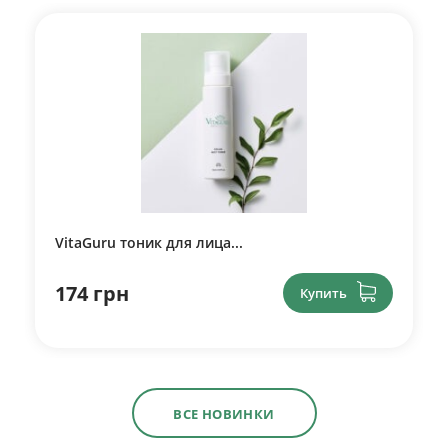
VitaGuru тоник для лица...
174 грн
Купить
ВСЕ НОВИНКИ