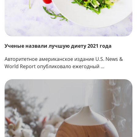
Ученые назвали лучшую диету 2021 года
Авторитетное американское издание U.S. News &
World Report опубликовало ежегодный ...