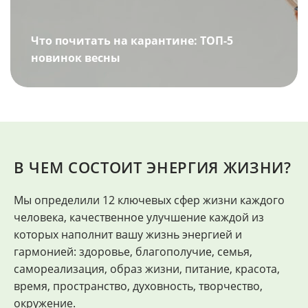
Что почитать на карантине: ТОП-5
новинок весны
В ЧЕМ СОСТОИТ ЭНЕРГИЯ ЖИЗНИ?
Мы определили 12 ключевых сфер жизни каждого
"
человека, качественное улучшение каждой из
Ф
которых наполнит вашу жизнь энергией и
гармонией: здоровье, благополучие, семья,
самореализация, образ жизни, питание, красота,
время, пространство, духовность, творчество,
окружение.