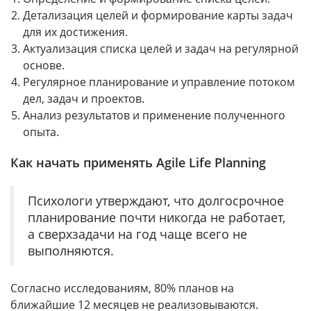
Детализация целей и формирование карты задач
для их достижения.
Актуализация списка целей и задач на регулярной
основе.
Регулярное планирование и управление потоком
дел, задач и проектов.
Анализ результатов и применение полученного
опыта.
Как начать применять Agile Life Planning
Психологи утверждают, что долгосрочное
планирование почти никогда не работает,
а сверхзадачи на год чаще всего не
выполняются.
Согласно исследованиям, 80% планов на
ближайшие 12 месяцев не реализовываются.