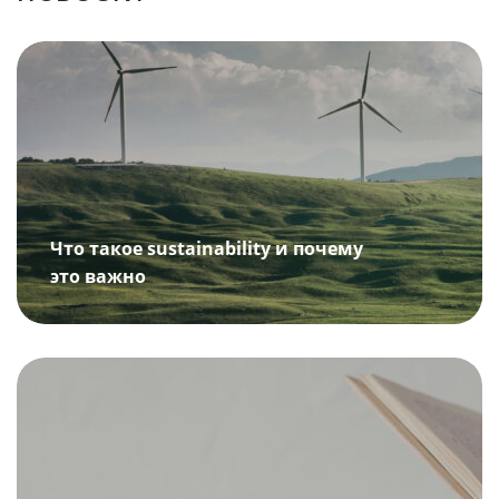
Что такое sustainability и почему
это важно