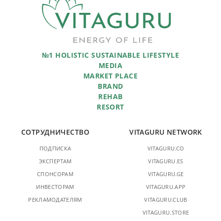
№1 HOLISTIC SUSTAINABLE LIFESTYLE
MEDIA
MARKET PLACE
BRAND
REHAB
RESORT
СОТРУДНИЧЕСТВО
VITAGURU NETWORK
ПОДПИСКА
VITAGURU.CO
ЭКСПЕРТАМ
VITAGURU.ES
СПОНСОРАМ
VITAGURU.GE
ИНВЕСТОРАМ
VITAGURU.APP
РЕКЛАМОДАТЕЛЯМ
VITAGURU.CLUB
VITAGURU.STORE