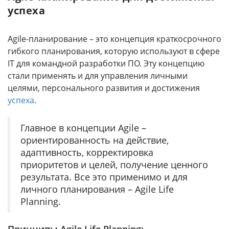
успеха
Аgile-планирование – это концепция краткосрочного
гибкого планирования, которую используют в сфере
IT для командной разработки ПО. Эту концепцию
стали применять и для управления личными
целями, персонального развития и достижения
успеха
.
Главное в концепции Аgile –
ориентированность на действие,
адаптивность, корректировка
приоритетов и целей, получение ценного
результата. Все это применимо и для
личного планирования – Agile Life
Planning.