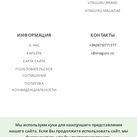
VITAGURU.BRAND
VITAGURU.MAGAZINE
ИНФОРМАЦИЯ
КОНТАКТЫ
О НАС
+38(067)0771377
КАРЬЕРА
i@vitaguru.co
КАРТА САЙТА
ПОЛЬЗОВАТЕЛЬСКОЕ
СОГЛАШЕНИЕ
ПОЛИТИКА
КОНФИДЕНЦИАЛЬНОСТИ
Мы используем куки для наилучшего представления
нашего сайта. Если Вы продолжите использовать сайт, мы