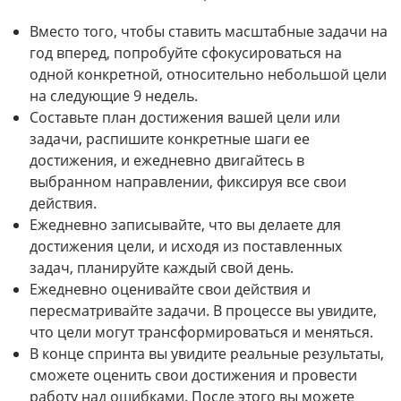
Вместо того, чтобы ставить масштабные задачи на
год вперед, попробуйте сфокусироваться на
одной конкретной, относительно небольшой цели
на следующие 9 недель.
Составьте план достижения вашей цели или
задачи, распишите конкретные шаги ее
достижения, и ежедневно двигайтесь в
выбранном направлении, фиксируя все свои
действия.
Ежедневно записывайте, что вы делаете для
достижения цели, и исходя из поставленных
задач, планируйте каждый свой день.
Ежедневно оценивайте свои действия и
пересматривайте задачи. В процессе вы увидите,
что цели могут трансформироваться и меняться.
В конце спринта вы увидите реальные результаты,
сможете оценить свои достижения и провести
работу над ошибками. После этого вы можете