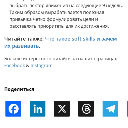
выбрать вектор движения на следующие 9 недель.
Таким образом вырабатывается полезная
привычка четко формулировать цели и
расставлять приоритеты для их достижения.
Читайте также:
Что такое soft skills и зачем
их развивать
.
Больше интересного читайте на наших страницах
Facebook
&
Instagram
.
Поделиться
Facebook
LinkedIn
X
Threads
Telegram