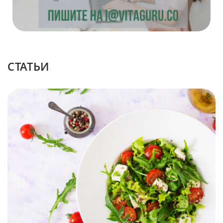
CТАТЬИ