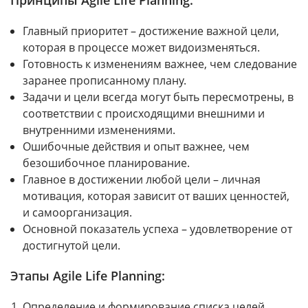
Принципы Agile Life Planning:
Главный приоритет – достижение важной цели,
которая в процессе может видоизменяться.
Готовность к изменениям важнее, чем следование
заранее прописанному плану.
Задачи и цели всегда могут быть пересмотрены, в
соответствии с происходящими внешними и
внутренними изменениями.
Ошибочные действия и опыт важнее, чем
безошибочное планирование.
Главное в достижении любой цели – личная
мотивация, которая зависит от ваших ценностей,
и самоорганизация.
Основной показатель успеха – удовлетворение от
достигнутой цели.
Этапы Agile Life Planning:
Определение и формирование списка целей.