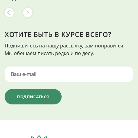
ХОТИТЕ БЫТЬ В КУРСЕ ВСЕГО?
Подпишитесь на нашу рассылку, вам понравится.
Мы обещаем писать редко и по делу.