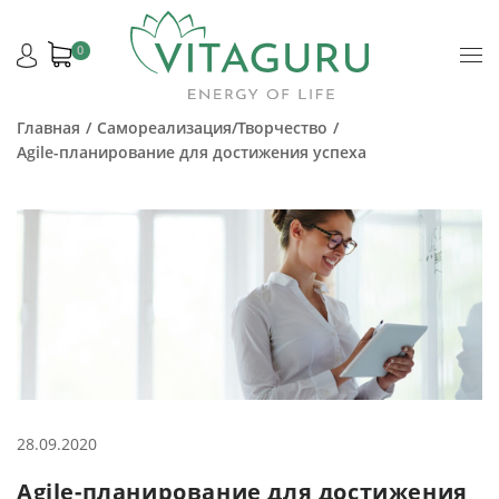
0
Главная
Самореализация/Творчество
Agile-планирование для достижения успеха
28.09.2020
Agile-планирование для достижения