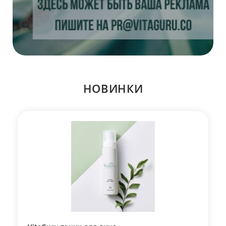
НОВИНКИ